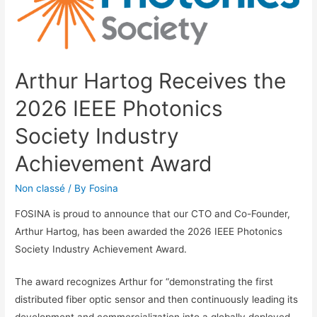
Arthur Hartog Receives the
2026 IEEE Photonics
Society Industry
Achievement Award
Non classé
/ By
Fosina
FOSINA is proud to announce that our CTO and Co-Founder,
Arthur Hartog, has been awarded the 2026 IEEE Photonics
Society Industry Achievement Award.
The award recognizes Arthur for “demonstrating the first
distributed fiber optic sensor and then continuously leading its