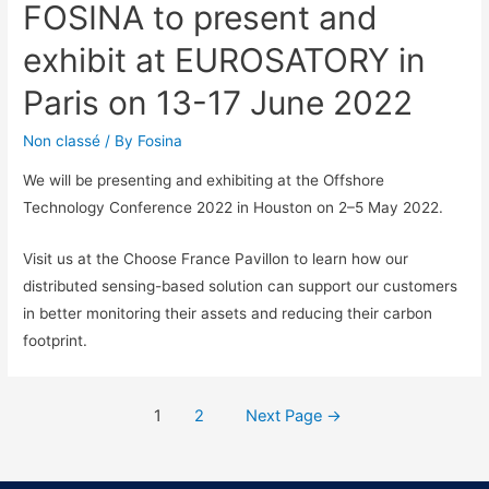
FOSINA to present and
exhibit at EUROSATORY in
Paris on 13-17 June 2022
Non classé
/ By
Fosina
We will be presenting and exhibiting at the Offshore
Technology Conference 2022 in Houston on 2–5 May 2022.
Visit us at the Choose France Pavillon to learn how our
distributed sensing-based solution can support our customers
in better monitoring their assets and reducing their carbon
footprint.
1
2
Next Page
→