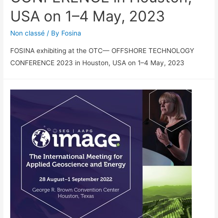
USA on 1–4 May, 2023
Non classé
/ By
Fosina
FOSINA exhibiting at the OTC— OFFSHORE TECHNOLOGY
CONFERENCE 2023 in Houston, USA on 1–4 May, 2023