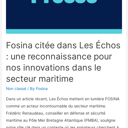
Fosina citée dans Les Échos
: une reconnaissance pour
nos innovations dans le
secteur maritime
Non classé
/ By
Fosina
Dans un article récent, Les Échos mettent en lumière FOSINA
comme un acteur incontournable du secteur maritime.
Frédéric Renaudeau, conseiller en défense et sécurité
maritime au Pôle Mer Bretagne Atlantique (PMBA), souligne
notre rôle clé dans un contexte où les armateurs cherchent à