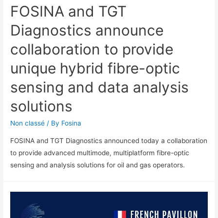
FOSINA and TGT
Diagnostics announce
collaboration to provide
unique hybrid fibre-optic
sensing and data analysis
solutions
Non classé
/ By
Fosina
FOSINA and TGT Diagnostics announced today a collaboration
to provide advanced multimode, multiplatform fibre-optic
sensing and analysis solutions for oil and gas operators.