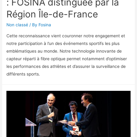
: FOSINA distinguée par la
Région Île-de-France
Non classé
/ By
Fosina
Cette reconnaissance vient couronner notre engagement et
notre participation à l’un des événements sportifs les plus
emblématiques au monde. Notre technologie innovante de
capteur réparti à fibre optique permet notamment d’optimiser
les performances des athlètes et d’assurer la surveillance de
différents sports.