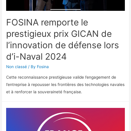
FOSINA remporte le
prestigieux prix GICAN de
l’innovation de défense lors
d’i-Naval 2024
Non classé
/ By
Fosina
Cette reconnaissance prestigieuse valide l’engagement de
l’entreprise à repousser les frontières des technologies navales
et à renforcer la souveraineté française.