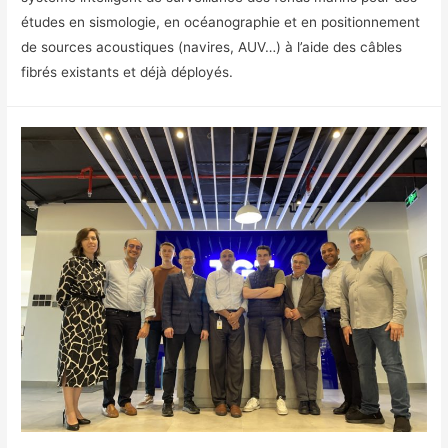
études en sismologie, en océanographie et en positionnement
de sources acoustiques (navires, AUV…) à l’aide des câbles
fibrés existants et déjà déployés.