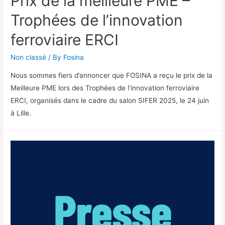
Prix de la meilleure PME –
Trophées de l’innovation
ferroviaire ERCI
Non classé
/ By
Fosina
Nous sommes fiers d’annoncer que FOSINA a reçu le prix de la
Meilleure PME lors des Trophées de l’innovation ferroviaire
ERCI, organisés dans le cadre du salon SIFER 2025, le 24 juin
à Lille.