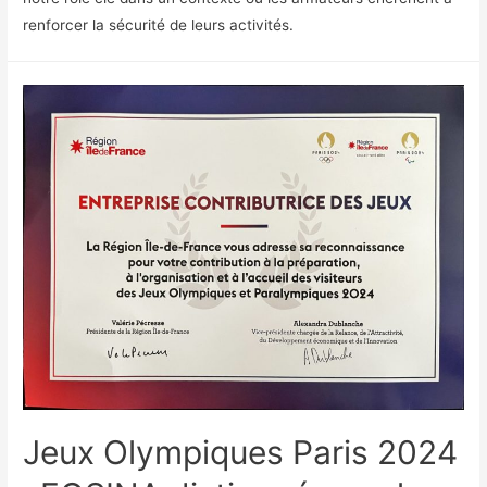
renforcer la sécurité de leurs activités.
Jeux Olympiques Paris 2024