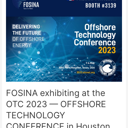
FOSINA exhibiting at the
OTC 2023 — OFFSHORE
TECHNOLOGY
CONFERENCE in Houston,