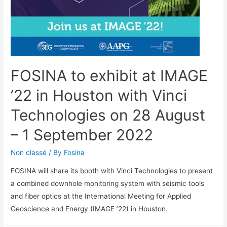
FOSINA to exhibit at IMAGE
’22 in Houston with Vinci
Technologies on 28 August
– 1 September 2022
Non classé
/ By
Fosina
FOSINA will share its booth with Vinci Technologies to present
a combined downhole monitoring system with seismic tools
and fiber optics at the International Meeting for Applied
Geoscience and Energy (IMAGE ’22) in Houston.