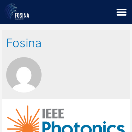
Fosina