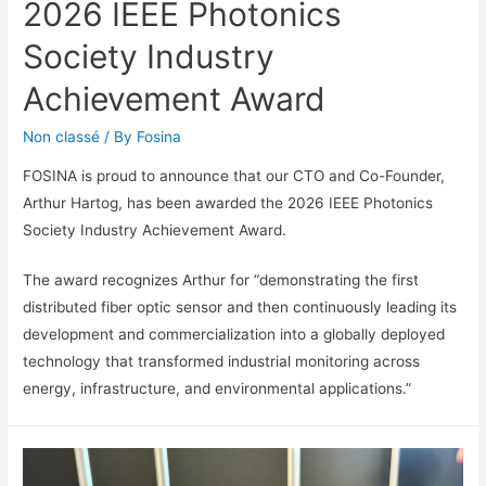
2026 IEEE Photonics
Society Industry
Achievement Award
Non classé
/ By
Fosina
FOSINA is proud to announce that our CTO and Co-Founder,
Arthur Hartog, has been awarded the 2026 IEEE Photonics
Society Industry Achievement Award.
The award recognizes Arthur for “demonstrating the first
distributed fiber optic sensor and then continuously leading its
development and commercialization into a globally deployed
technology that transformed industrial monitoring across
energy, infrastructure, and environmental applications.”