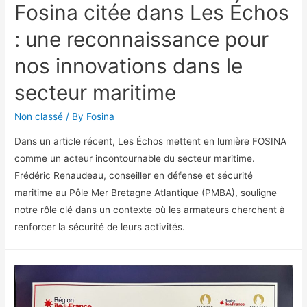
Fosina citée dans Les Échos
: une reconnaissance pour
nos innovations dans le
secteur maritime
Non classé
/ By
Fosina
Dans un article récent, Les Échos mettent en lumière FOSINA
comme un acteur incontournable du secteur maritime.
Frédéric Renaudeau, conseiller en défense et sécurité
maritime au Pôle Mer Bretagne Atlantique (PMBA), souligne
notre rôle clé dans un contexte où les armateurs cherchent à
renforcer la sécurité de leurs activités.