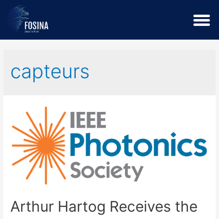
capteurs
Arthur Hartog Receives the