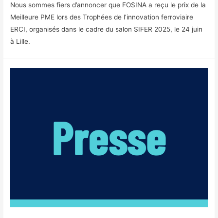
Nous sommes fiers d’annoncer que FOSINA a reçu le prix de la
Meilleure PME lors des Trophées de l’innovation ferroviaire
ERCI, organisés dans le cadre du salon SIFER 2025, le 24 juin
à Lille.