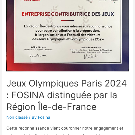
Jeux Olympiques Paris 2024
: FOSINA distinguée par la
Région Île-de-France
Non classé
/ By
Fosina
Cette reconnaissance vient couronner notre engagement et