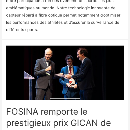
notre participation à l’un des événements sportifs les plus
emblématiques au monde. Notre technologie innovante de
capteur réparti à fibre optique permet notamment d’optimiser
les performances des athlètes et d’assurer la surveillance de
différents sports.
FOSINA remporte le
prestigieux prix GICAN de