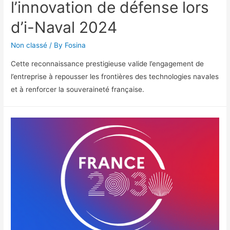
l’innovation de défense lors
d’i-Naval 2024
Non classé
/ By
Fosina
Cette reconnaissance prestigieuse valide l’engagement de
l’entreprise à repousser les frontières des technologies navales
et à renforcer la souveraineté française.