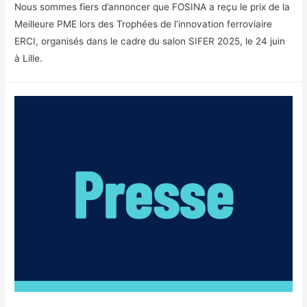
Nous sommes fiers d’annoncer que FOSINA a reçu le prix de la
Meilleure PME lors des Trophées de l’innovation ferroviaire
ERCI, organisés dans le cadre du salon SIFER 2025, le 24 juin
à Lille.