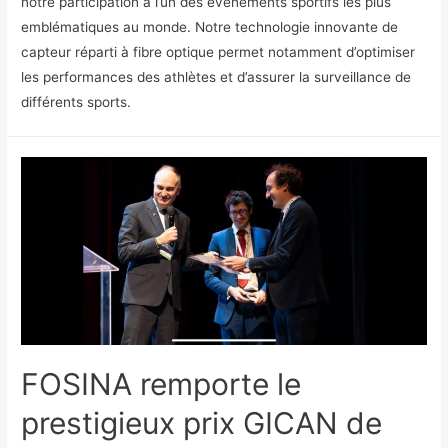
notre participation à l’un des événements sportifs les plus
emblématiques au monde. Notre technologie innovante de
capteur réparti à fibre optique permet notamment d’optimiser
les performances des athlètes et d’assurer la surveillance de
différents sports.
FOSINA remporte le
prestigieux prix GICAN de