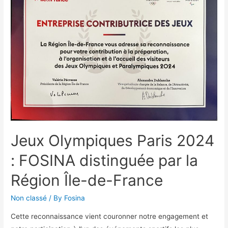
Jeux Olympiques Paris 2024
: FOSINA distinguée par la
Région Île-de-France
Non classé
/ By
Fosina
Cette reconnaissance vient couronner notre engagement et