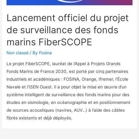
Lancement officiel du projet
de surveillance des fonds
marins FiberSCOPE
Non classé
/ By
Fosina
Le projet FiberSCOPE, lauréat de l’Appel à Projets Grands
Fonds Marins de France 2030, est porté par cinq partenaires
industriels et académiques : FOSINA, Orange, Ifremer, l’École
Navale et l’ISEN Ouest. Il a pour objet la mise en œuvre d’un
système intelligent de surveillance des fonds marins pour des
études en sismologie, en océanographie et en positionnement
de sources acoustiques (navires, AUV…) à l’aide des câbles
fibrés existants et déjà déployés.