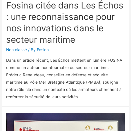
Fosina citée dans Les Échos
: une reconnaissance pour
nos innovations dans le
secteur maritime
Non classé
/ By
Fosina
Dans un article récent, Les Échos mettent en lumière FOSINA
comme un acteur incontournable du secteur maritime.
Frédéric Renaudeau, conseiller en défense et sécurité
maritime au Pôle Mer Bretagne Atlantique (PMBA), souligne
notre rôle clé dans un contexte où les armateurs cherchent à
renforcer la sécurité de leurs activités.