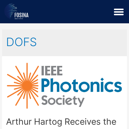
DOFS
Arthur Hartog Receives the