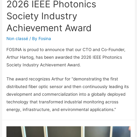
2026 IEEE Photonics
Society Industry
Achievement Award
Non classé
/ By
Fosina
FOSINA is proud to announce that our CTO and Co-Founder,
Arthur Hartog, has been awarded the 2026 IEEE Photonics
Society Industry Achievement Award.
The award recognizes Arthur for “demonstrating the first
distributed fiber optic sensor and then continuously leading its
development and commercialization into a globally deployed
technology that transformed industrial monitoring across
energy, infrastructure, and environmental applications.”