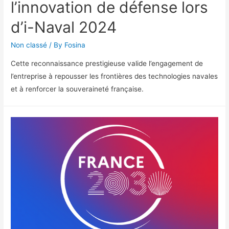
l’innovation de défense lors
d’i-Naval 2024
Non classé
/ By
Fosina
Cette reconnaissance prestigieuse valide l’engagement de
l’entreprise à repousser les frontières des technologies navales
et à renforcer la souveraineté française.