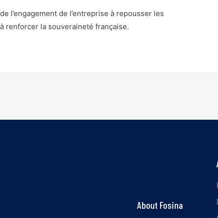
de l’engagement de l’entreprise à repousser les
à renforcer la souveraineté française.
About Fosina