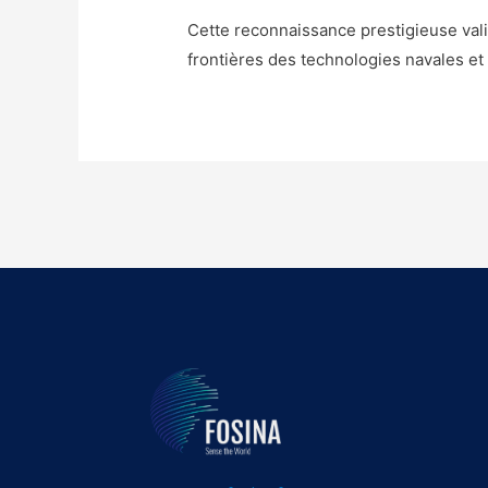
Cette reconnaissance prestigieuse vali
frontières des technologies navales et 