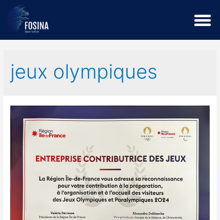
jeux olympiques