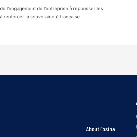
de l’engagement de l’entreprise à repousser les
à renforcer la souveraineté française.
About Fosina