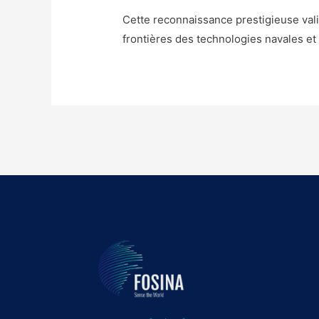
Cette reconnaissance prestigieuse vali
frontières des technologies navales et 