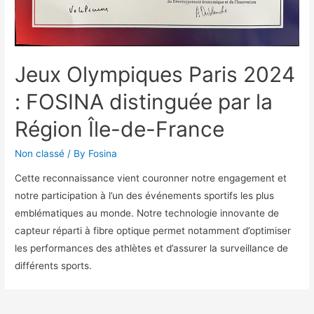
Jeux Olympiques Paris 2024
: FOSINA distinguée par la
Région Île-de-France
Non classé
/ By
Fosina
Cette reconnaissance vient couronner notre engagement et
notre participation à l’un des événements sportifs les plus
emblématiques au monde. Notre technologie innovante de
capteur réparti à fibre optique permet notamment d’optimiser
les performances des athlètes et d’assurer la surveillance de
différents sports.