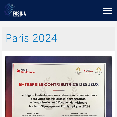
Paris 2024