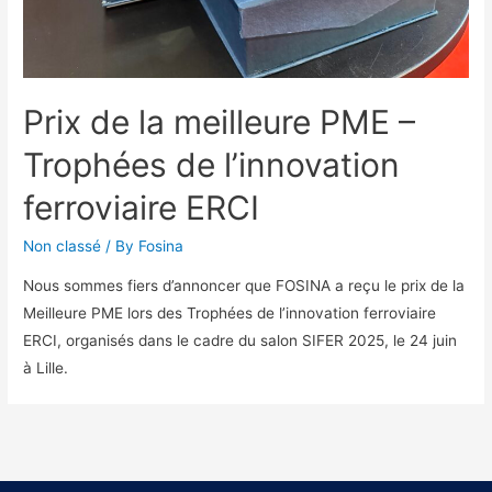
Prix de la meilleure PME –
Trophées de l’innovation
ferroviaire ERCI
Non classé
/ By
Fosina
Nous sommes fiers d’annoncer que FOSINA a reçu le prix de la
Meilleure PME lors des Trophées de l’innovation ferroviaire
ERCI, organisés dans le cadre du salon SIFER 2025, le 24 juin
à Lille.